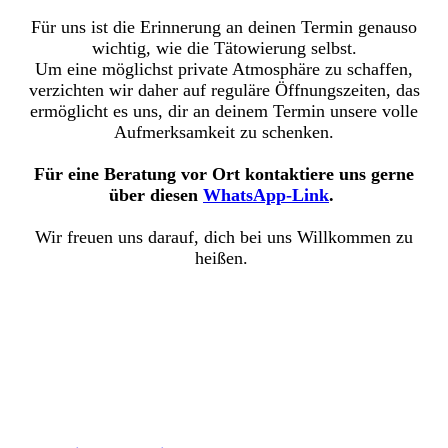
Für uns ist die Erinnerung an deinen Termin genauso
wichtig, wie die Tätowierung selbst.
Um eine möglichst private Atmosphäre zu schaffen,
verzichten wir daher auf reguläre Öffnungszeiten, das
ermöglicht es uns, dir an deinem Termin unsere volle
Aufmerksamkeit zu schenken.
Für eine Beratung vor Ort kontaktiere uns gerne
über diesen
WhatsApp-Link
.
Wir freuen uns darauf, dich bei uns Willkommen zu
heißen.