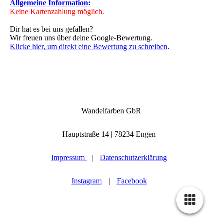
Allgemeine Information:
Keine Kartenzahlung möglich.
Dir hat es bei uns gefallen?
Wir freuen uns über deine Google-Bewertung.
Klicke hier, um direkt eine Bewertung zu
schreiben
.
Wandelfarben GbR
Hauptstraße 14 | 78234 Engen
Impressum
|
Datenschutzerklärung
Instagram
|
Facebook