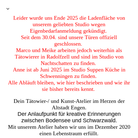
Leider wurde uns Ende 2025 die Ladenfläche von
unserem geliebten Studio wegen
Eigenbedarfanmeldung gekündigt.
Seit dem 30.04. sind unsere Türen offiziell
geschlossen.
Marco und Meike arbeiten jedoch weiterhin als
Tätowierer in Radolfzell und sind im Studio von
Nachtschatten zu finden.
Anne ist ab Juni 2025 im Studio Suppen Küche in
Schwenningen zu finden.
Alle Abläuft bleiben, wie hier beschrieben und wie ihr
sie bisher bereits kennt.
Dein Tätowier-/ und Kunst-Atelier im Herzen der
Altstadt Engen.
Der Anlaufpunkt für kreative Erinnerungen
zwischen Bodensee und Schwarzwald.
Mit unserem Atelier haben wir uns im Dezember 2020
einen Lebenstraum erfüllt.